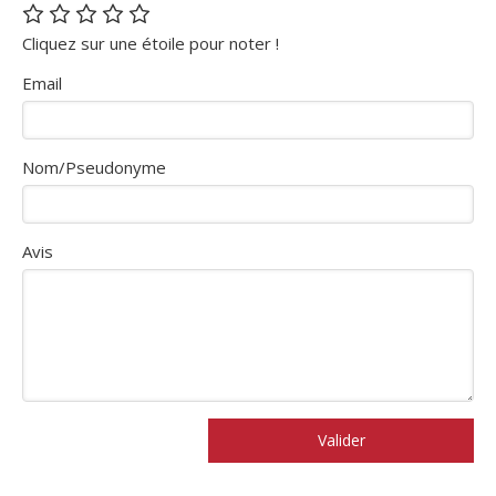
Cliquez sur une étoile pour noter !
Email
Nom/Pseudonyme
Avis
Valider