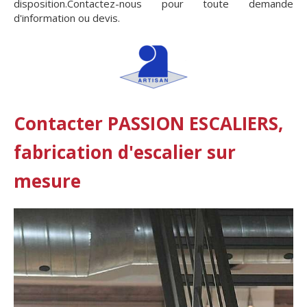
disposition.Contactez-nous pour toute demande
d'information ou devis.
Contacter PASSION ESCALIERS,
fabrication d'escalier sur
mesure