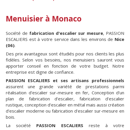
Menuisier à Monaco
Société de
fabrication d'escalier sur mesure
, PASSION
ESCALIERS est à votre service dans les environs de
Nice
(06)
.
Des prix avantageux sont étudiés pour nos clients les plus
fidèles. Selon vos besoins, nos menuisiers sauront vous
apporter conseil en fonction de votre budget. Notre
entreprise est digne de confiance.
PASSION ESCALIERS et ses artisans professionnels
assurent une grande variété de prestations parmi
réalisation d'escalier sur-mesure en fer, Conception d'un
plan de fabrication d'escalier, fabrication d'escalier
rustique, conception d'escalier en métal mais aussi création
d'escalier moderne ou fabrication d'escalier sur-mesure en
bois.
La société
PASSION ESCALIERS
reste à votre