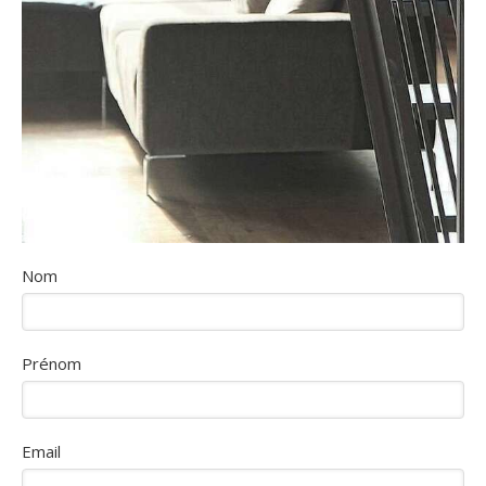
Nom
Prénom
Email