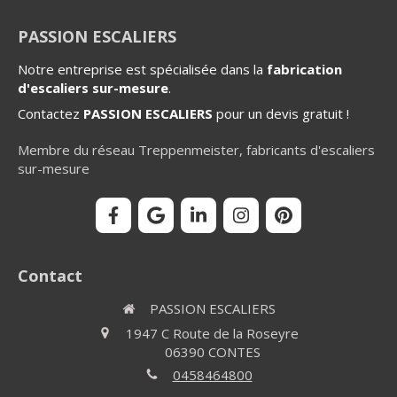
PASSION ESCALIERS
Notre entreprise est spécialisée dans la
fabrication
d'escaliers sur-mesure
.
Contactez
PASSION ESCALIERS
pour un devis gratuit !
Membre du réseau Treppenmeister, fabricants d'escaliers
sur-mesure
Contact
PASSION ESCALIERS
1947 C Route de la Roseyre
06390
CONTES
0458464800