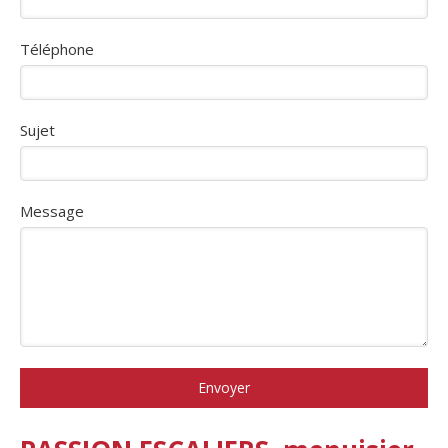
Téléphone
Sujet
Message
Envoyer