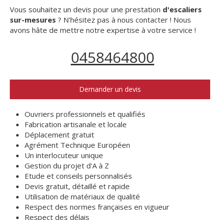
Vous souhaitez un devis pour une prestation
d'escaliers
sur-mesures
? N'hésitez pas à nous contacter ! Nous
avons hâte de mettre notre expertise à votre service !
0458464800
Demander un devis
Ouvriers professionnels et qualifiés
Fabrication artisanale et locale
Déplacement gratuit
Agrément Technique Européen
Un interlocuteur unique
Gestion du projet d'A à Z
Etude et conseils personnalisés
Devis gratuit, détaillé et rapide
Utilisation de matériaux de qualité
Respect des normes françaises en vigueur
Respect des délais