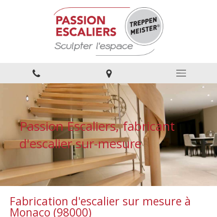
Passion Escaliers, fabricant
d'escalier sur-mesure
Fabrication d'escalier sur mesure à
Monaco (98000)