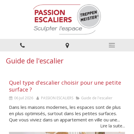
Guide de l'escalier
Quel type d'escalier choisir pour une petite
surface ?
06 Juil 2026
PASSION ESCALIERS
Guide de l'escalier
Dans les maisons modernes, les espaces sont de plus
en plus optimisés, surtout dans les petites surfaces.
Que vous viviez dans un appartement en ville ou une...
Lire la suite...