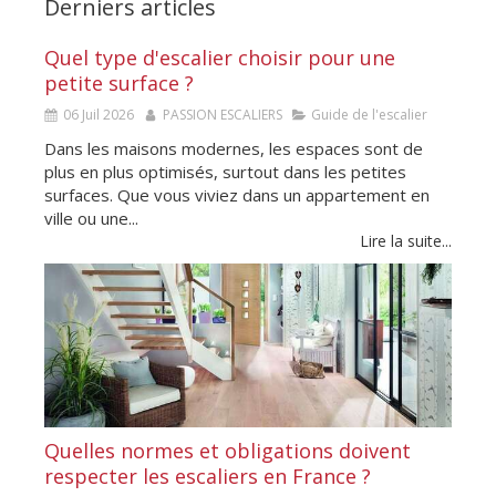
Derniers articles
Quel type d'escalier choisir pour une
petite surface ?
06 Juil 2026
PASSION ESCALIERS
Guide de l'escalier
Dans les maisons modernes, les espaces sont de
plus en plus optimisés, surtout dans les petites
surfaces. Que vous viviez dans un appartement en
ville ou une...
Lire la suite...
Quelles normes et obligations doivent
respecter les escaliers en France ?