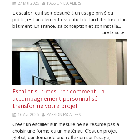
27 Mai 2026
PASSION ESCALIERS
L’escalier, qu’il soit destiné à un usage privé ou
public, est un élément essentiel de l’architecture d’un
bâtiment. En France, sa conception et son installa...
Lire la suite...
Escalier sur-mesure : comment un
accompagnement personnalisé
transforme votre projet
16 Avr 2026
PASSION ESCALIERS
Créer un escalier sur-mesure ne se résume pas à
choisir une forme ou un matériau. C’est un projet
global, qui demande une réflexion sur l’usage,