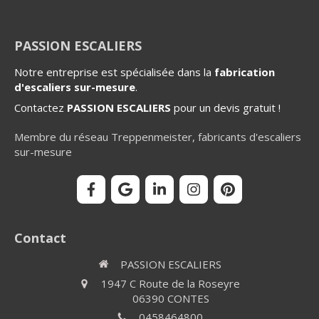
PASSION ESCALIERS
Notre entreprise est spécialisée dans la
fabrication
d'escaliers sur-mesure
.
Contactez
PASSION ESCALIERS
pour un devis gratuit !
Membre du réseau Treppenmeister, fabricants d'escaliers
sur-mesure
Contact
PASSION ESCALIERS
1947 C Route de la Roseyre
06390
CONTES
0458464800