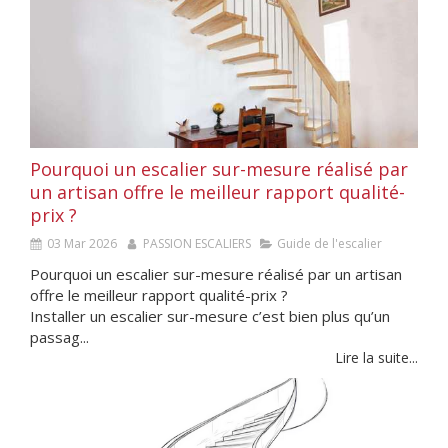
Pourquoi un escalier sur-mesure réalisé par
un artisan offre le meilleur rapport qualité-
prix ?
03 Mar 2026
PASSION ESCALIERS
Guide de l'escalier
Pourquoi un escalier sur-mesure réalisé par un artisan
offre le meilleur rapport qualité-prix ?
Installer un escalier sur-mesure c’est bien plus qu’un
passag...
Lire la suite...