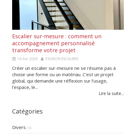
Escalier sur-mesure : comment un
accompagnement personnalisé
transforme votre projet
16 Avr 2026
PASSION ESCALIERS
Créer un escalier sur-mesure ne se résume pas à
choisir une forme ou un matériau. C’est un projet
global, qui demande une réflexion sur l’usage,
l’espace, le...
Lire la suite...
Catégories
Divers
(4)