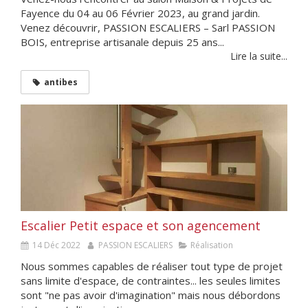
Fayence du 04 au 06 Février 2023, au grand jardin.
Venez découvrir, PASSION ESCALIERS – Sarl PASSION
BOIS, entreprise artisanale depuis 25 ans...
Lire la suite...
antibes
Escalier Petit espace et son agencement
14 Déc 2022
PASSION ESCALIERS
Réalisation
Nous sommes capables de réaliser tout type de projet
sans limite d'espace, de contraintes... les seules limites
sont "ne pas avoir d'imagination" mais nous débordons