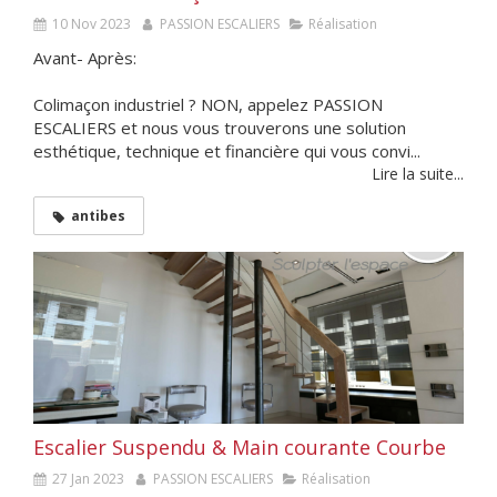
10 Nov 2023
PASSION ESCALIERS
Réalisation
Avant- Après:
Colimaçon industriel ? NON, appelez PASSION
ESCALIERS et nous vous trouverons une solution
esthétique, technique et financière qui vous convi...
Lire la suite...
antibes
Escalier Suspendu & Main courante Courbe
27 Jan 2023
PASSION ESCALIERS
Réalisation