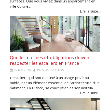
surfaces. Que vous viviez dans un appartement en
ville ou une...
Lire la suite...
Quelles normes et obligations doivent
respecter les escaliers en France ?
27 Mai 2026
PASSION ESCALIERS
L’escalier, qu’il soit destiné à un usage privé ou
public, est un élément essentiel de l’architecture d’un
bâtiment. En France, sa conception et son installa...
Lire la suite...