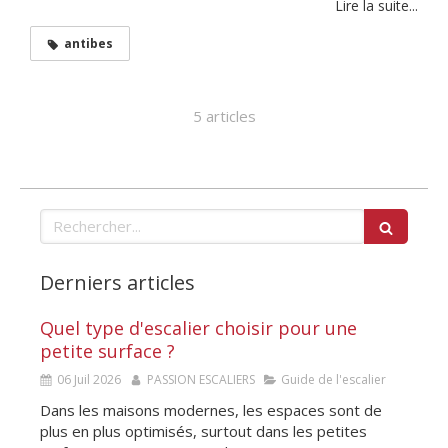
Lire la suite...
antibes
5 articles
Rechercher
Derniers articles
Quel type d'escalier choisir pour une
petite surface ?
06 Juil 2026
PASSION ESCALIERS
Guide de l'escalier
Dans les maisons modernes, les espaces sont de
plus en plus optimisés, surtout dans les petites