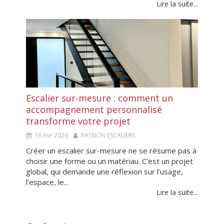
Lire la suite...
Escalier sur-mesure : comment un
accompagnement personnalisé
transforme votre projet
16 Avr 2026
PASSION ESCALIERS
Créer un escalier sur-mesure ne se résume pas à
choisir une forme ou un matériau. C’est un projet
global, qui demande une réflexion sur l’usage,
l’espace, le...
Lire la suite...