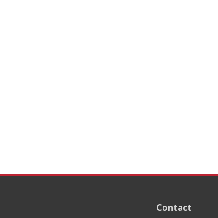
Contact