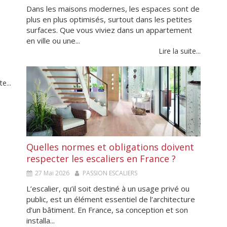
Dans les maisons modernes, les espaces sont de
plus en plus optimisés, surtout dans les petites
surfaces. Que vous viviez dans un appartement
en ville ou une...
Lire la suite...
te...
Quelles normes et obligations doivent
respecter les escaliers en France ?
27 Mai 2026
PASSION ESCALIERS
L’escalier, qu’il soit destiné à un usage privé ou
public, est un élément essentiel de l’architecture
d’un bâtiment. En France, sa conception et son
installa...