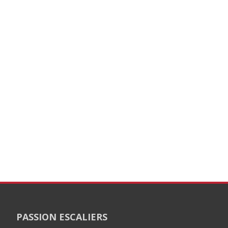
PASSION ESCALIERS